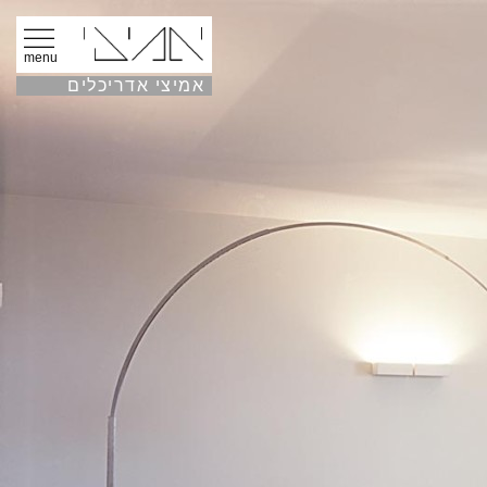
menu
אמיצי אדריכלים