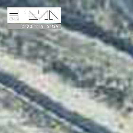
menu
אמיצי אדריכלים