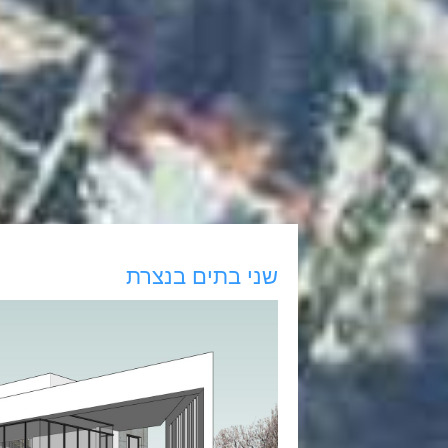
שני בתים בנצרת