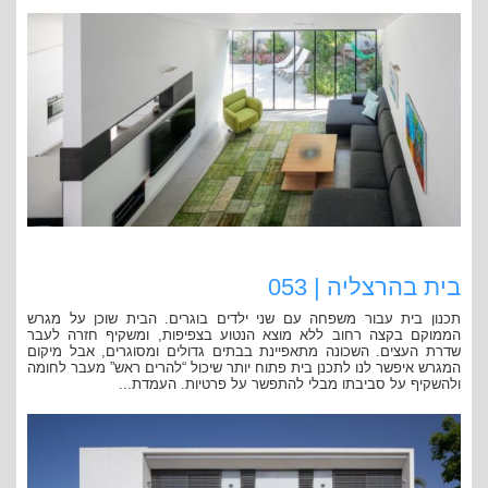
בית בהרצליה | 053
תכנון בית עבור משפחה עם שני ילדים בוגרים. הבית שוכן על מגרש
הממוקם בקצה רחוב ללא מוצא הנטוע בצפיפות, ומשקיף חזרה לעבר
שדרת העצים. השכונה מתאפיינת בבתים גדולים ומסוגרים, אבל מיקום
המגרש איפשר לנו לתכנן בית פתוח יותר שיכול “להרים ראש” מעבר לחומה
ולהשקיף על סביבתו מבלי להתפשר על פרטיות. העמדת...