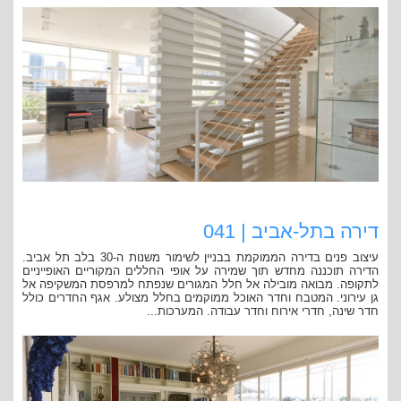
דירה בתל-אביב | 041
עיצוב פנים בדירה הממוקמת בבניין לשימור משנות ה-30 בלב תל אביב.
הדירה תוכננה מחדש תוך שמירה על אופי החללים המקוריים האופייניים
לתקופה. מבואה מובילה אל חלל המגורים שנפתח למרפסת המשקיפה אל
גן עירוני. המטבח וחדר האוכל ממוקמים בחלל מצולע. אגף החדרים כולל
חדר שינה, חדרי אירוח וחדר עבודה. המערכות...