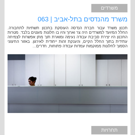
משרדים
משרד מהנדסים בתל-אביב | 063
תכנון משרד עבור חברת הנדסה העוסקת בתכנון תשתיות לתחבורה.
החלל המיועד למשרדים היה צר וארוך והיו בו חלונות מעטים בלבד. מטרות
התכנון היו יצירת סביבת עבודה נעימה ומוארת תוך מתן אפשרות לצמיחה
עתידית בתוך החלל הקיים, והענקת זהות ייחודית לאירגון. באזור החיצוני
הסמוך לחלונות ממוקמות עמדות עבודה פתוחות, חדרים...
תחרויות