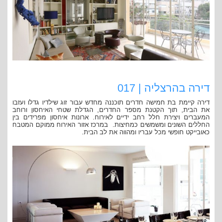
דירה בהרצליה | 017
דירה קיימת בת חמישה חדרים תוכננה מחדש עבור זוג שילדיו גדלו ועזבו
את הבית, תוך הקטנת מספר החדרים, הגדלת שטחי האיחסון ורוחב
המעברים ויצירת חלל רחב ידיים לאירוח. ארונות איחסון מפרידים בין
החללים השונים ומשמשים כמחיצות. במרכז אזור האירוח ממוקם המטבח
כאובייקט חופשי מכל עבריו ומהווה את לב הבית.