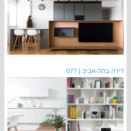
דירה בתל-אביב | 077