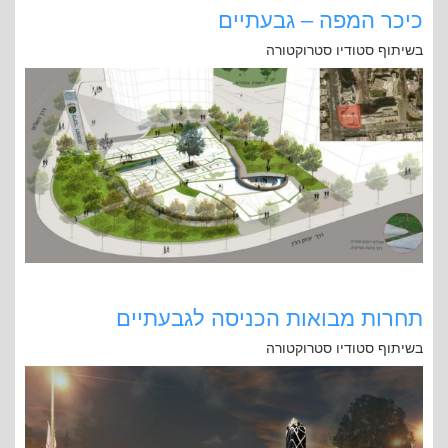
כיכר המפה – גבעתיים
בשיתוף סטודיו סטרוקטורה
תחרות מבואות הכניסה לגבעתיים
בשיתוף סטודיו סטרוקטורה