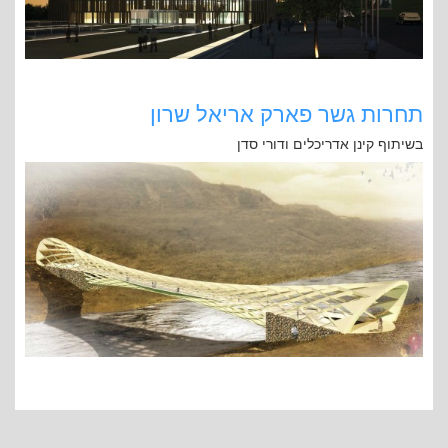
תחרות גשר פארק אריאל שרון
בשיתוף קינן אדריכלים ודורי סדן