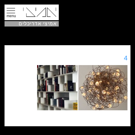
menu
אמיצי אדריכלים
4