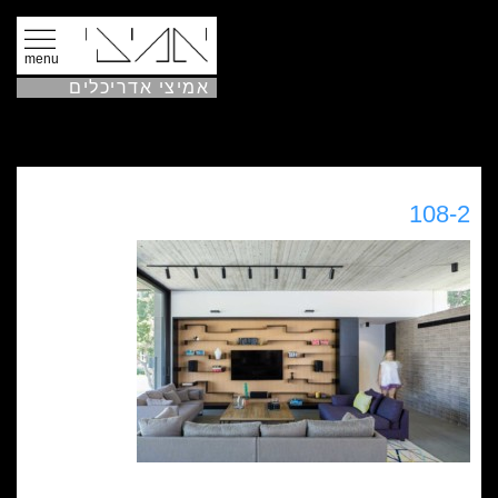
menu
אמיצי אדריכלים
108-2