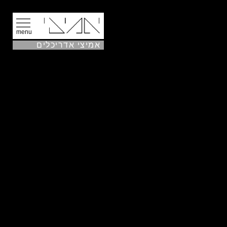
menu
אמיצי אדריכלים