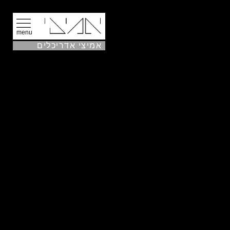
menu
אמיצי אדריכלים