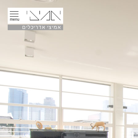
menu
אמיצי אדריכלים