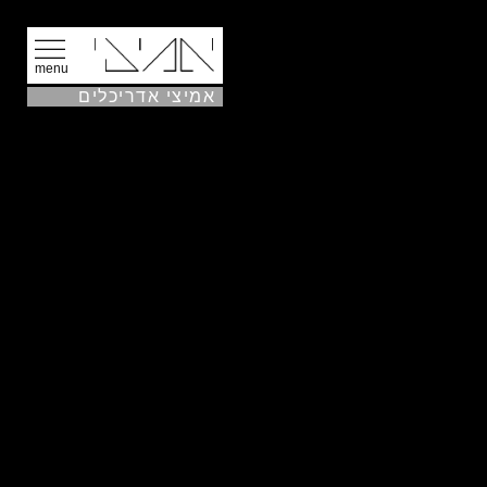
menu
אמיצי אדריכלים