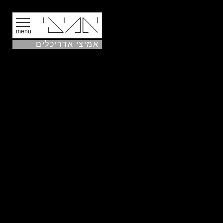
menu
אמיצי אדריכלים