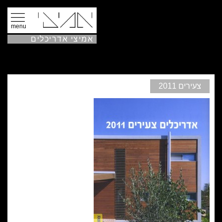
menu
אמיצי אדריכלים
צעירים 2011