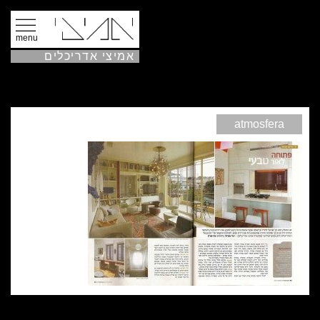
menu
אמיצי אדריכלים
atmosfera