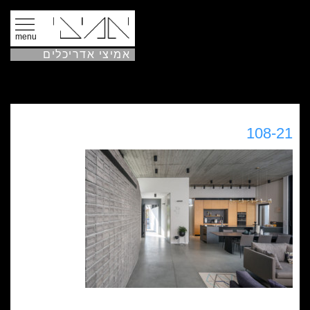
menu
אמיצי אדריכלים
108-21