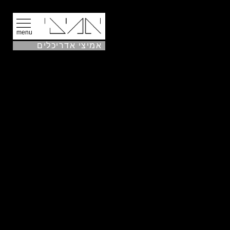
menu
אמיצי אדריכלים