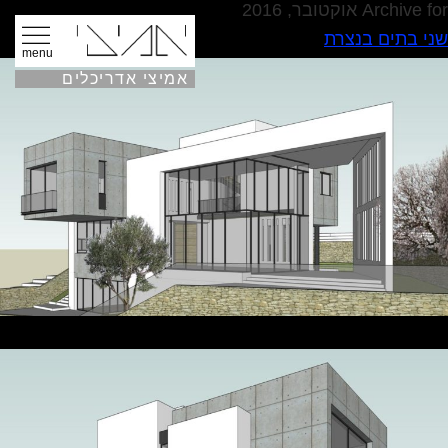
Archive for אוקטובר, 2016
שני בתים בנצרת
menu
אמיצי אדריכלים