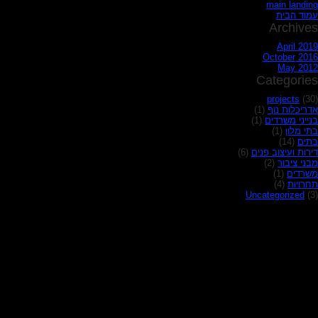
main landing
עמוד הבית
Archives
April 2019
October 2016
May 2012
Categories
projects
(30)
אדריכלות נוף
(1)
בנייני משרדים
(1)
בתי מלון
(1)
בתים
(14)
דירות ועיצוב פנים
(6)
מבני ציבור
(2)
משרדים
(1)
תחרויות
(4)
Uncategorized
(3)