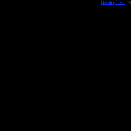
Uncategorized
(3)